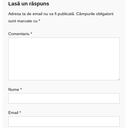
Lasă un răspuns
Adresa ta de email nu va fi publicată.
Câmpurile obligatorii
sunt marcate cu
*
Comentariu
*
Nume
*
Email
*