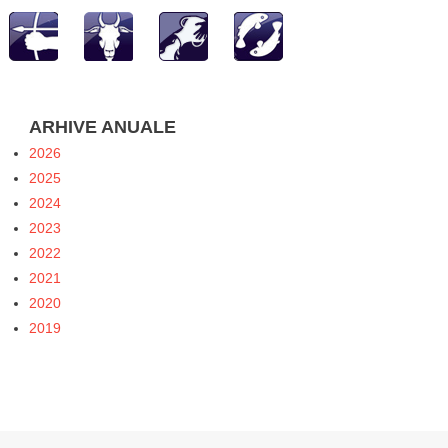
ARHIVE ANUALE
2026
2025
2024
2023
2022
2021
2020
2019