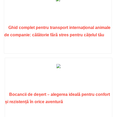
Ghid complet pentru transport internațional animale
de companie: călătorie fără stres pentru cățelul tău
Bocancii de deșert – alegerea ideală pentru confort
și rezistență în orice aventură