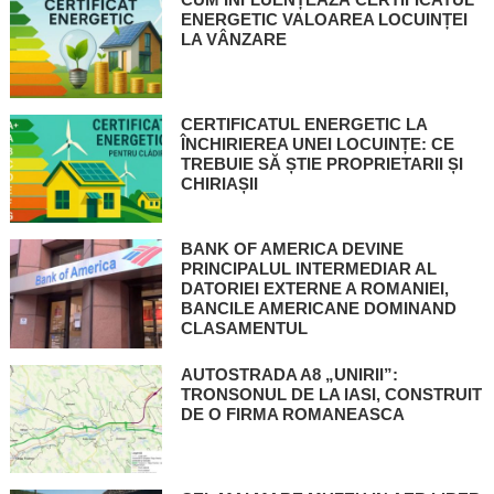
ENERGETIC VALOAREA LOCUINȚEI
LA VÂNZARE
CERTIFICATUL ENERGETIC LA
ÎNCHIRIEREA UNEI LOCUINȚE: CE
TREBUIE SĂ ȘTIE PROPRIETARII ȘI
CHIRIAȘII
BANK OF AMERICA DEVINE
PRINCIPALUL INTERMEDIAR AL
DATORIEI EXTERNE A ROMANIEI,
BANCILE AMERICANE DOMINAND
CLASAMENTUL
AUTOSTRADA A8 „UNIRII”:
TRONSONUL DE LA IASI, CONSTRUIT
DE O FIRMA ROMANEASCA