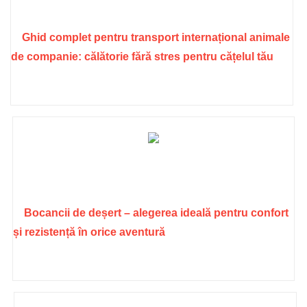
Ghid complet pentru transport internațional animale
de companie: călătorie fără stres pentru cățelul tău
Bocancii de deșert – alegerea ideală pentru confort
și rezistență în orice aventură