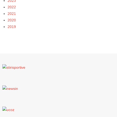
2023
2022
2021
2020
2019