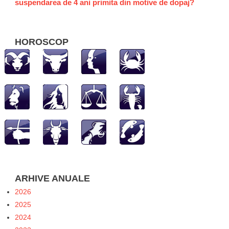
suspendarea de 4 ani primita din motive de dopaj?
HOROSCOP
ARHIVE ANUALE
2026
2025
2024