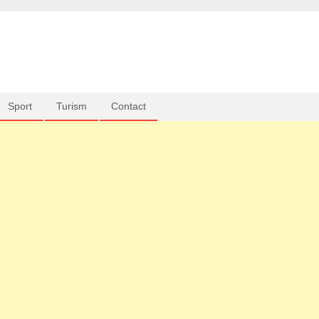
Sport
Turism
Contact