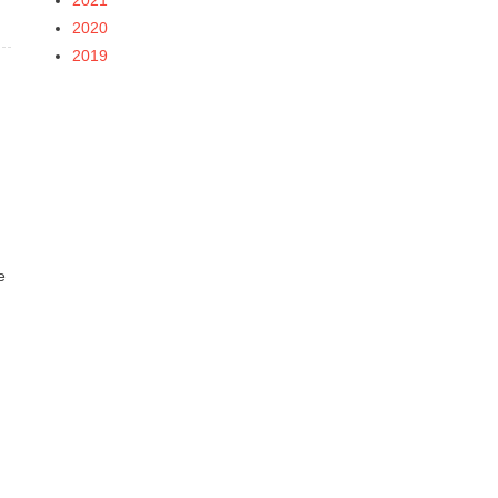
2020
2019
e