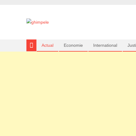
Actual
Economie
International
Justi