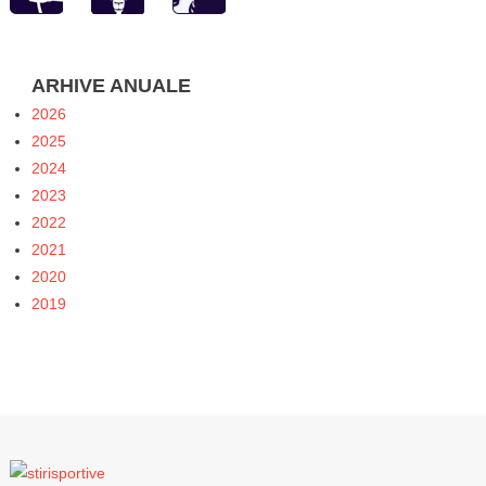
ARHIVE ANUALE
2026
2025
2024
2023
2022
2021
2020
2019