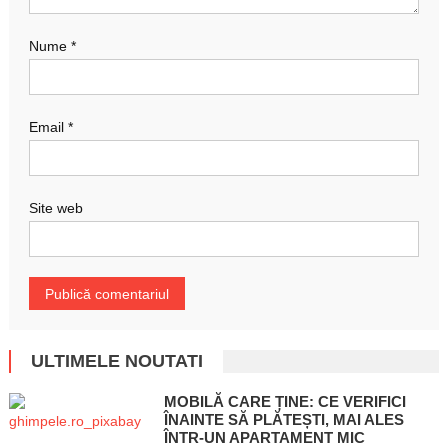
Nume
*
Email
*
Site web
ULTIMELE NOUTATI
MOBILĂ CARE ȚINE: CE VERIFICI
ÎNAINTE SĂ PLĂTEȘTI, MAI ALES
ÎNTR-UN APARTAMENT MIC