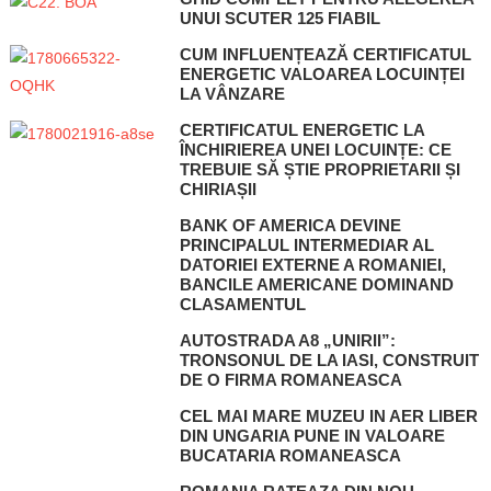
UNUI SCUTER 125 FIABIL
CUM INFLUENȚEAZĂ CERTIFICATUL
ENERGETIC VALOAREA LOCUINȚEI
LA VÂNZARE
CERTIFICATUL ENERGETIC LA
ÎNCHIRIEREA UNEI LOCUINȚE: CE
TREBUIE SĂ ȘTIE PROPRIETARII ȘI
CHIRIAȘII
BANK OF AMERICA DEVINE
PRINCIPALUL INTERMEDIAR AL
DATORIEI EXTERNE A ROMANIEI,
BANCILE AMERICANE DOMINAND
CLASAMENTUL
AUTOSTRADA A8 „UNIRII”:
TRONSONUL DE LA IASI, CONSTRUIT
DE O FIRMA ROMANEASCA
CEL MAI MARE MUZEU IN AER LIBER
DIN UNGARIA PUNE IN VALOARE
BUCATARIA ROMANEASCA