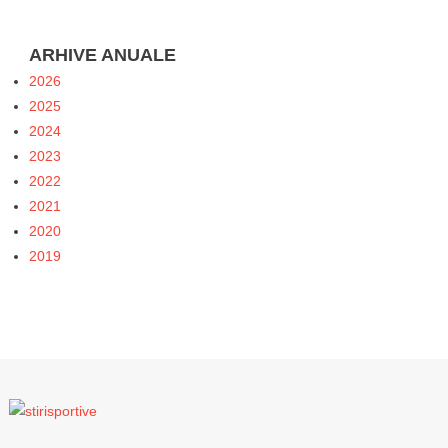
ARHIVE ANUALE
2026
2025
2024
2023
2022
2021
2020
2019