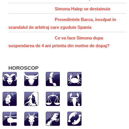
Simona Halep se destainuie
Presedintele Barca, inculpat in
scandalul de arbitraj care zguduie Spania
Ce va face Simona dupa
suspendarea de 4 ani primita din motive de dopaj?
HOROSCOP