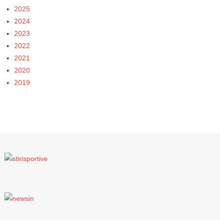
2025
2024
2023
2022
2021
2020
2019