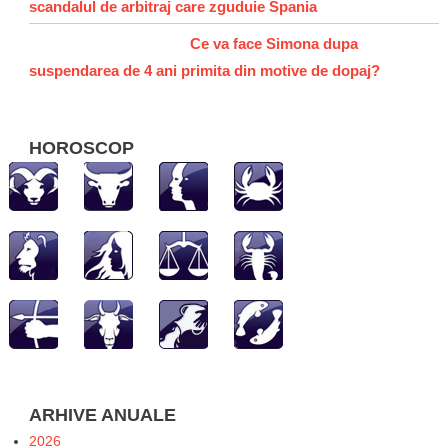
scandalul de arbitraj care zguduie Spania
Ce va face Simona dupa
suspendarea de 4 ani primita din motive de dopaj?
HOROSCOP
ARHIVE ANUALE
2026