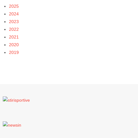
2025
2024
2023
2022
2021
2020
2019