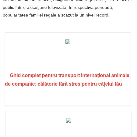
public într-o alocuţiune televizată. În respectiva perioadă,
popularitatea familiei regale a scăzut la un nivel record.
Ghid complet pentru transport internațional animale
de companie: călătorie fără stres pentru cățelul tău