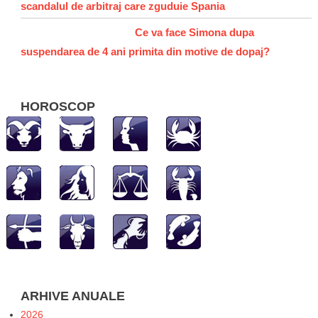
scandalul de arbitraj care zguduie Spania
Ce va face Simona dupa
suspendarea de 4 ani primita din motive de dopaj?
HOROSCOP
ARHIVE ANUALE
2026