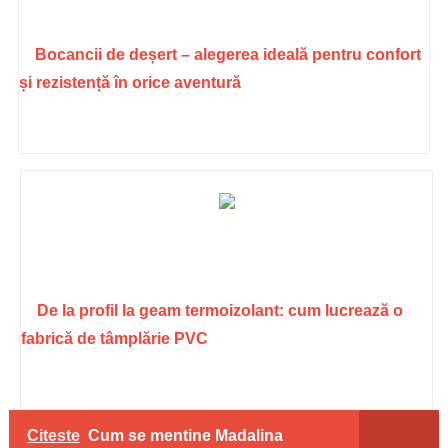
Bocancii de deșert – alegerea ideală pentru confort
și rezistență în orice aventură
De la profil la geam termoizolant: cum lucrează o
fabrică de tâmplărie PVC
Citeste
Cum se mentine Madalina