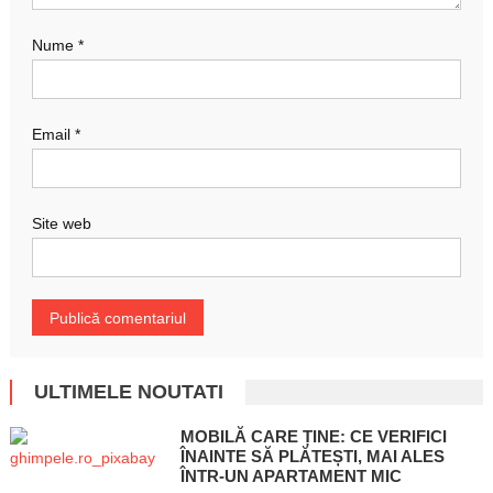
Nume
*
Email
*
Site web
ULTIMELE NOUTATI
MOBILĂ CARE ȚINE: CE VERIFICI
ÎNAINTE SĂ PLĂTEȘTI, MAI ALES
ÎNTR-UN APARTAMENT MIC