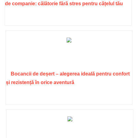
de companie: călătorie fără stres pentru cățelul tău
Bocancii de deșert – alegerea ideală pentru confort
și rezistență în orice aventură