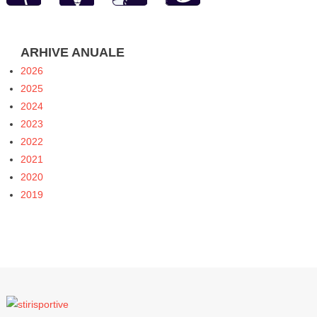
ARHIVE ANUALE
2026
2025
2024
2023
2022
2021
2020
2019