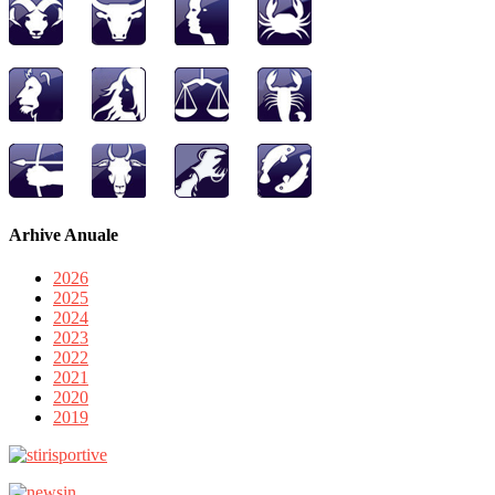
Arhive Anuale
2026
2025
2024
2023
2022
2021
2020
2019