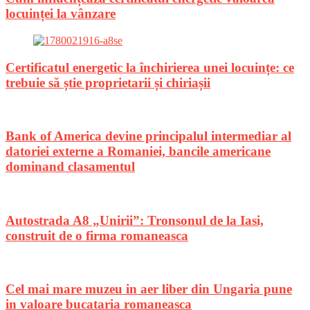
locuinței la vânzare
Certificatul energetic la închirierea unei locuințe: ce
trebuie să știe proprietarii și chiriașii
Bank of America devine principalul intermediar al
datoriei externe a Romaniei, bancile americane
dominand clasamentul
Autostrada A8 „Unirii”: Tronsonul de la Iasi,
construit de o firma romaneasca
Cel mai mare muzeu in aer liber din Ungaria pune
in valoare bucataria romaneasca