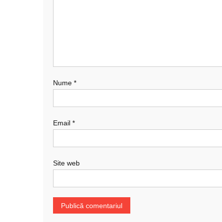
Nume
*
Email
*
Site web