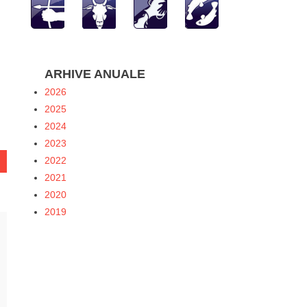
hatsApp
ARHIVE ANUALE
2026
2025
2024
2023
2022
2021
2020
2019