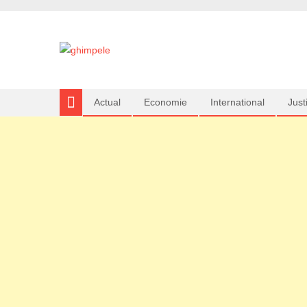
Actual
Economie
International
Justi