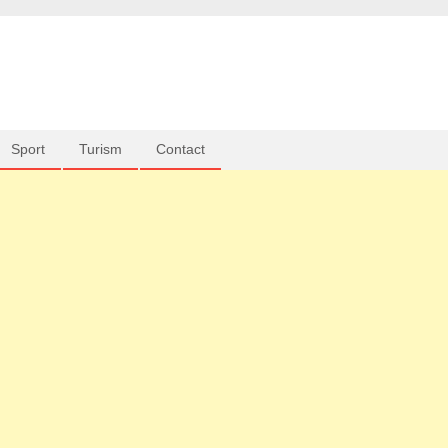
Sport
Turism
Contact