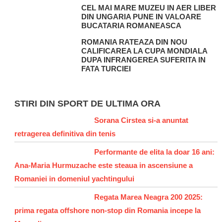
CEL MAI MARE MUZEU IN AER LIBER
DIN UNGARIA PUNE IN VALOARE
BUCATARIA ROMANEASCA
ROMANIA RATEAZA DIN NOU
CALIFICAREA LA CUPA MONDIALA
DUPA INFRANGEREA SUFERITA IN
FATA TURCIEI
STIRI DIN SPORT DE ULTIMA ORA
Sorana Cirstea si-a anuntat
retragerea definitiva din tenis
Performante de elita la doar 16 ani:
Ana-Maria Hurmuzache este steaua in ascensiune a
Romaniei in domeniul yachtingului
Regata Marea Neagra 200 2025:
prima regata offshore non-stop din Romania incepe la