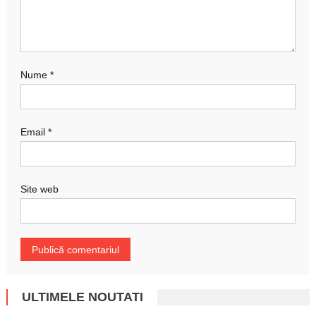
Nume
*
Email
*
Site web
ULTIMELE NOUTATI