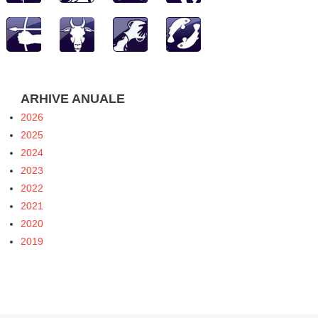
ARHIVE ANUALE
2026
2025
2024
2023
2022
2021
2020
2019