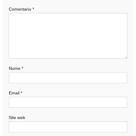
Comentariu
*
Nume
*
Email
*
Site web