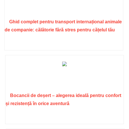
Ghid complet pentru transport internațional animale
de companie: călătorie fără stres pentru cățelul tău
Bocancii de deșert – alegerea ideală pentru confort
și rezistență în orice aventură