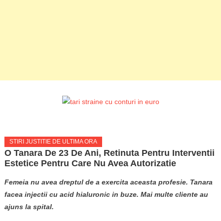
STIRI JUSTITIE DE ULTIMA ORA
O Tanara De 23 De Ani, Retinuta Pentru Interventii
Estetice Pentru Care Nu Avea Autorizatie
Femeia nu avea dreptul de a exercita aceasta profesie. Tanara
facea injectii cu acid hialuronic in buze. Mai multe cliente au
ajuns la spital.