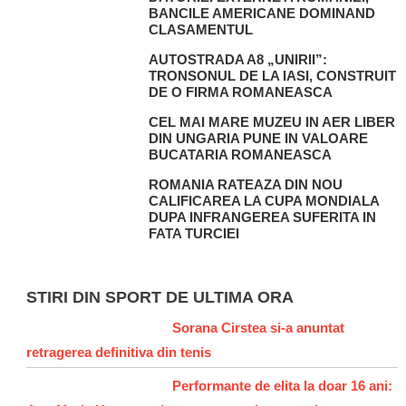
BANCILE AMERICANE DOMINAND
CLASAMENTUL
AUTOSTRADA A8 „UNIRII”:
TRONSONUL DE LA IASI, CONSTRUIT
DE O FIRMA ROMANEASCA
CEL MAI MARE MUZEU IN AER LIBER
DIN UNGARIA PUNE IN VALOARE
BUCATARIA ROMANEASCA
ROMANIA RATEAZA DIN NOU
CALIFICAREA LA CUPA MONDIALA
DUPA INFRANGEREA SUFERITA IN
FATA TURCIEI
STIRI DIN SPORT DE ULTIMA ORA
Sorana Cirstea si-a anuntat
retragerea definitiva din tenis
Performante de elita la doar 16 ani: