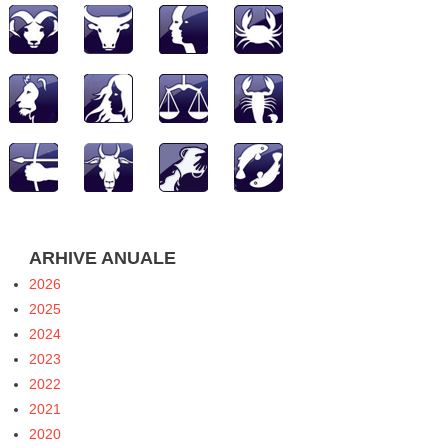
ARHIVE ANUALE
2026
2025
2024
2023
2022
2021
2020