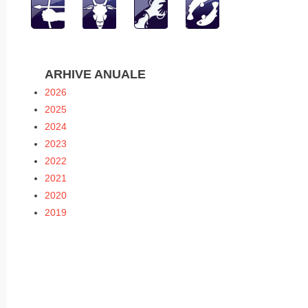
ARHIVE ANUALE
2026
2025
2024
2023
2022
2021
2020
2019