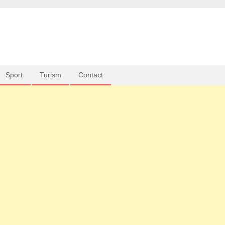
Sport
Turism
Contact