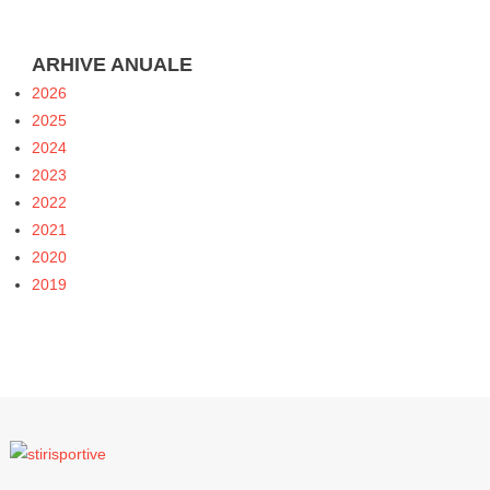
ARHIVE ANUALE
2026
2025
2024
2023
2022
2021
2020
2019