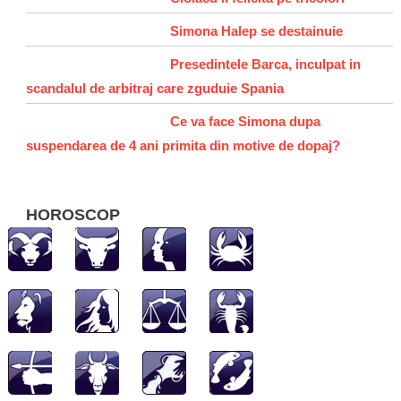
Simona Halep se destainuie
Presedintele Barca, inculpat in
scandalul de arbitraj care zguduie Spania
Ce va face Simona dupa
suspendarea de 4 ani primita din motive de dopaj?
HOROSCOP