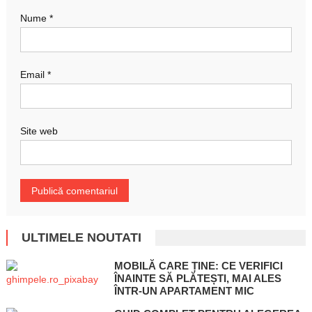
Nume
*
Email
*
Site web
ULTIMELE NOUTATI
MOBILĂ CARE ȚINE: CE VERIFICI
ÎNAINTE SĂ PLĂTEȘTI, MAI ALES
ÎNTR-UN APARTAMENT MIC