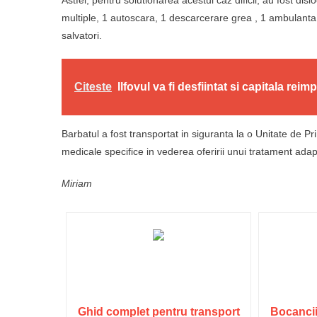
multiple, 1 autoscara, 1 descarcerare grea , 1 ambulanta
salvatori.
Citeste
Ilfovul va fi desfiintat si capitala reim
Barbatul a fost transportat in siguranta la o Unitate de Pri
medicale specifice in vederea oferirii unui tratament adap
Miriam
Ghid complet pentru transport
Bocancii