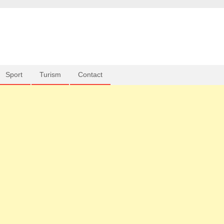
Sport
Turism
Contact