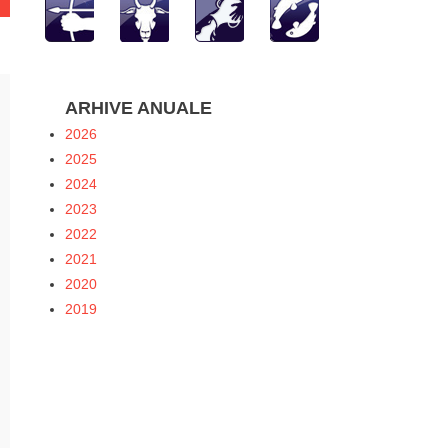
ARHIVE ANUALE
2026
2025
2024
2023
2022
2021
2020
2019