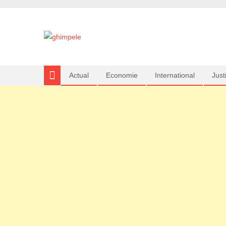
Actual
Economie
International
Justi