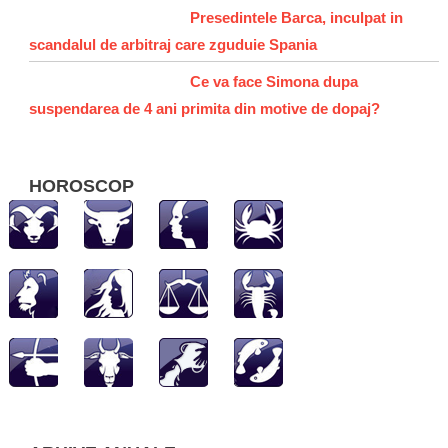
Presedintele Barca, inculpat in
scandalul de arbitraj care zguduie Spania
Ce va face Simona dupa
suspendarea de 4 ani primita din motive de dopaj?
HOROSCOP