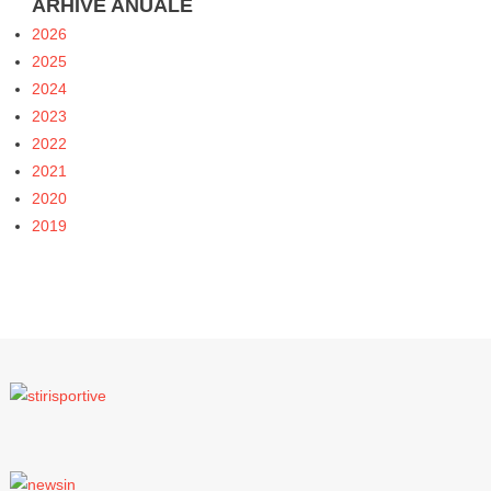
ARHIVE ANUALE
2026
2025
2024
2023
2022
2021
2020
2019