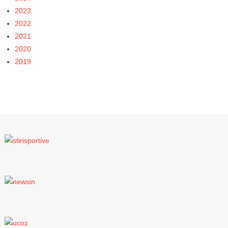
2023
2022
2021
2020
2019