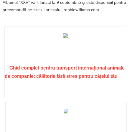
Albumul “XXV” va fi lansat la 9 septembrie şi este disponibil pentru
precomandă pe site-ul artistului, robbiewilliams.com.
Ghid complet pentru transport internațional animale
de companie: călătorie fără stres pentru cățelul tău