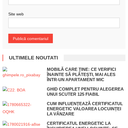
Site web
ULTIMELE NOUTATI
MOBILĂ CARE ȚINE: CE VERIFICI
ÎNAINTE SĂ PLĂTEȘTI, MAI ALES
ÎNTR-UN APARTAMENT MIC
GHID COMPLET PENTRU ALEGEREA
UNUI SCUTER 125 FIABIL
CUM INFLUENȚEAZĂ CERTIFICATUL
ENERGETIC VALOAREA LOCUINȚEI
LA VÂNZARE
CERTIFICATUL ENERGETIC LA