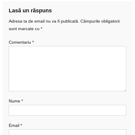
articole
Lasă un răspuns
Adresa ta de email nu va fi publicată.
Câmpurile obligatorii
sunt marcate cu
*
Comentariu
*
Nume
*
Email
*