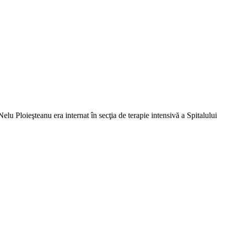
elu Ploieşteanu era internat în secţia de terapie intensivă a Spitalului