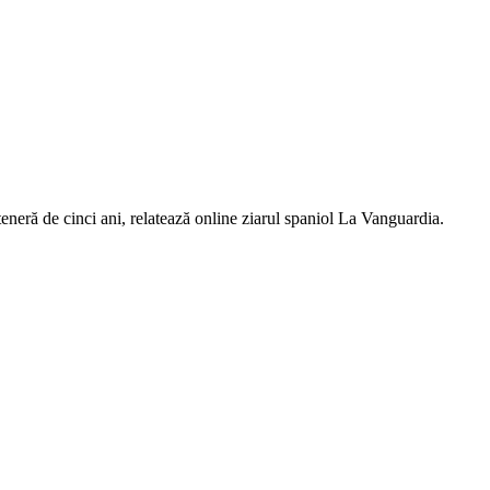
eneră de cinci ani, relatează online ziarul spaniol La Vanguardia.