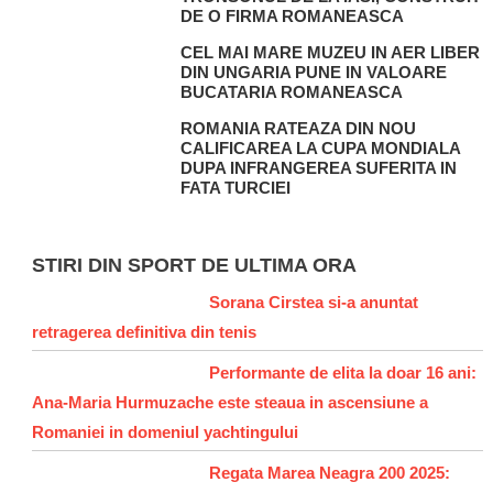
DE O FIRMA ROMANEASCA
CEL MAI MARE MUZEU IN AER LIBER
DIN UNGARIA PUNE IN VALOARE
BUCATARIA ROMANEASCA
ROMANIA RATEAZA DIN NOU
CALIFICAREA LA CUPA MONDIALA
DUPA INFRANGEREA SUFERITA IN
FATA TURCIEI
STIRI DIN SPORT DE ULTIMA ORA
Sorana Cirstea si-a anuntat
retragerea definitiva din tenis
Performante de elita la doar 16 ani:
Ana-Maria Hurmuzache este steaua in ascensiune a
Romaniei in domeniul yachtingului
Regata Marea Neagra 200 2025: