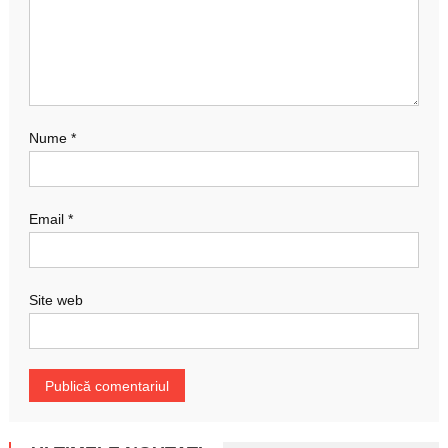
Nume
*
Email
*
Site web