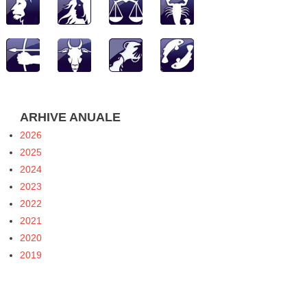
ARHIVE ANUALE
2026
2025
2024
2023
2022
2021
2020
2019