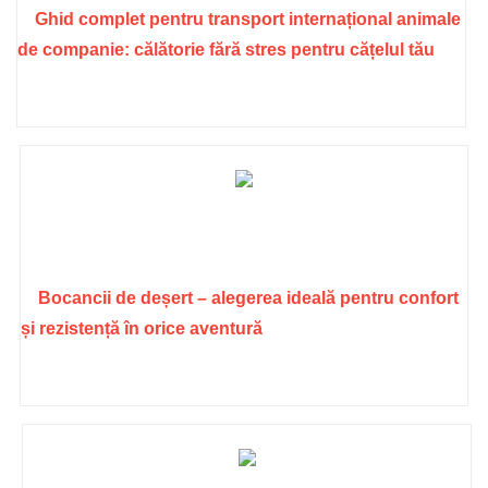
Ghid complet pentru transport internațional animale
de companie: călătorie fără stres pentru cățelul tău
Bocancii de deșert – alegerea ideală pentru confort
și rezistență în orice aventură