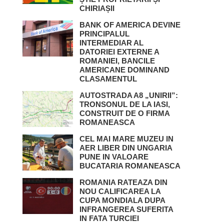
CHIRIAȘII
BANK OF AMERICA DEVINE
PRINCIPALUL
INTERMEDIAR AL
DATORIEI EXTERNE A
ROMANIEI, BANCILE
AMERICANE DOMINAND
CLASAMENTUL
AUTOSTRADA A8 „UNIRII”:
TRONSONUL DE LA IASI,
CONSTRUIT DE O FIRMA
ROMANEASCA
CEL MAI MARE MUZEU IN
AER LIBER DIN UNGARIA
PUNE IN VALOARE
BUCATARIA ROMANEASCA
ROMANIA RATEAZA DIN
NOU CALIFICAREA LA
CUPA MONDIALA DUPA
INFRANGEREA SUFERITA
IN FATA TURCIEI