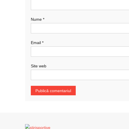
Nume
*
Email
*
Site web