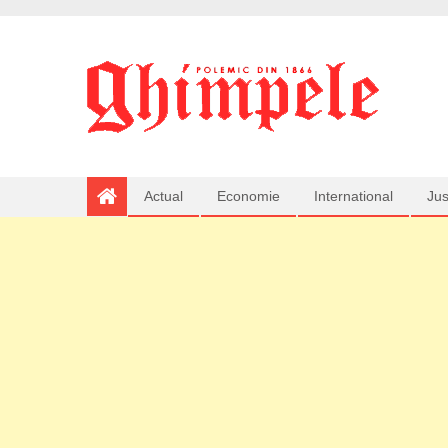
Actual
Economie
International
Jus