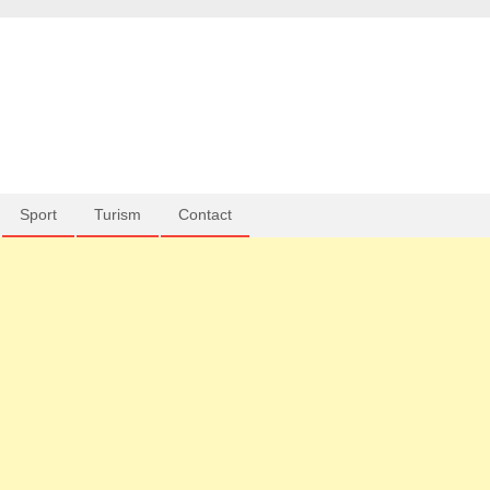
Sport
Turism
Contact