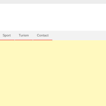
Sport
Turism
Contact