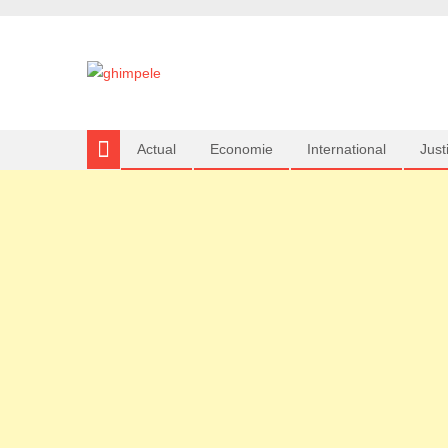
Actual
Economie
International
Justi