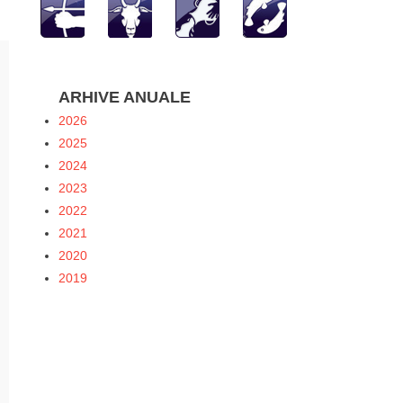
ARHIVE ANUALE
2026
2025
2024
2023
2022
2021
2020
2019