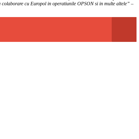
na colaborare cu Europol in operatiunile OPSON si in multe altele” –