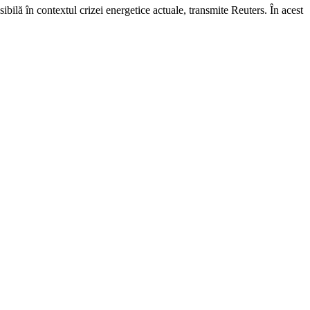
lă în contextul crizei energetice actuale, transmite Reuters. În acest