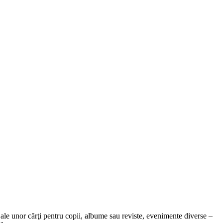
le unor cărţi pentru copii, albume sau reviste, evenimente diverse –