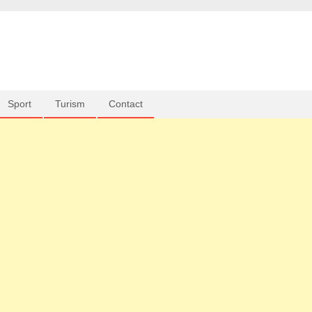
Sport
Turism
Contact