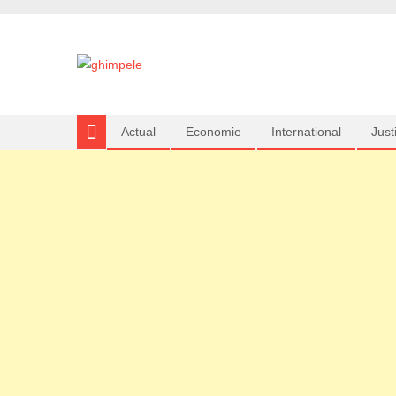
Actual
Economie
International
Justi