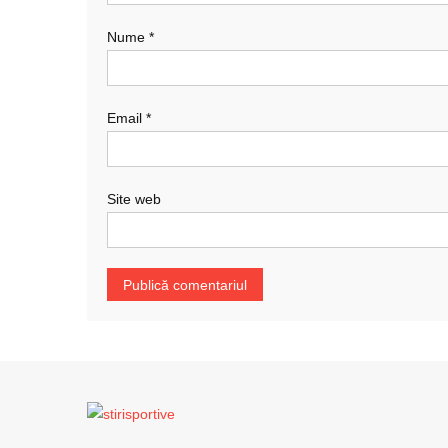
Nume
*
Email
*
Site web