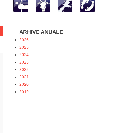
ARHIVE ANUALE
2026
2025
2024
2023
2022
2021
2020
2019