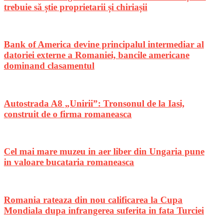
trebuie să știe proprietarii și chiriașii
Bank of America devine principalul intermediar al
datoriei externe a Romaniei, bancile americane
dominand clasamentul
Autostrada A8 „Unirii”: Tronsonul de la Iasi,
construit de o firma romaneasca
Cel mai mare muzeu in aer liber din Ungaria pune
in valoare bucataria romaneasca
Romania rateaza din nou calificarea la Cupa
Mondiala dupa infrangerea suferita in fata Turciei