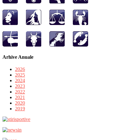
Arhive Anuale
2026
2025
2024
2023
2022
2021
2020
2019