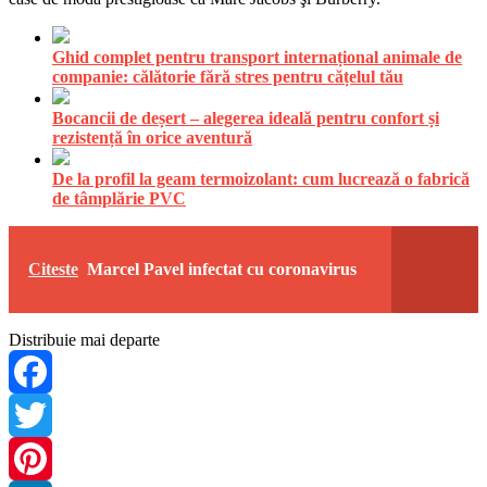
Ghid complet pentru transport internațional animale de
companie: călătorie fără stres pentru cățelul tău
Bocancii de deșert – alegerea ideală pentru confort și
rezistență în orice aventură
De la profil la geam termoizolant: cum lucrează o fabrică
de tâmplărie PVC
Citeste
Marcel Pavel infectat cu coronavirus
Distribuie mai departe
Facebook
Twitter