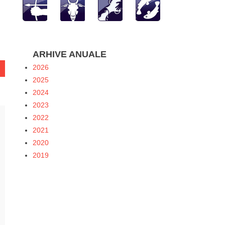
ARHIVE ANUALE
2026
2025
2024
2023
2022
2021
2020
2019