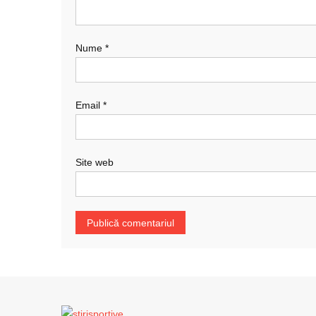
Nume
*
Email
*
Site web