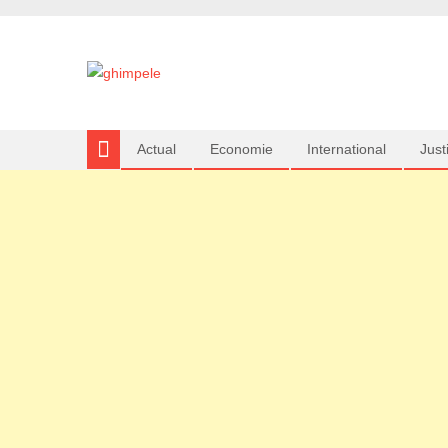
Actual
Economie
International
Justi