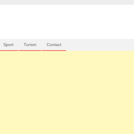
Sport
Turism
Contact