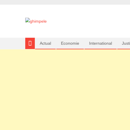
Actual
Economie
International
Justi