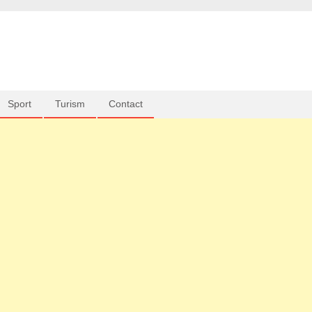
Sport
Turism
Contact