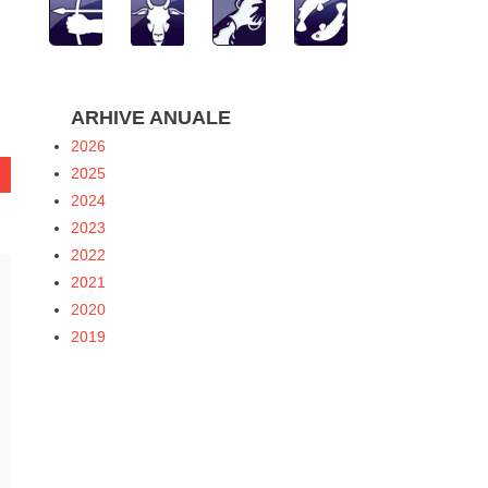
hatsApp
ARHIVE ANUALE
2026
2025
2024
2023
2022
2021
2020
2019