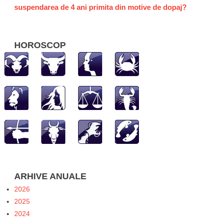
suspendarea de 4 ani primita din motive de dopaj?
HOROSCOP
ARHIVE ANUALE
2026
2025
2024