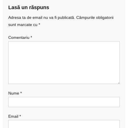
articole
Lasă un răspuns
Adresa ta de email nu va fi publicată.
Câmpurile obligatorii
sunt marcate cu
*
Comentariu
*
Nume
*
Email
*