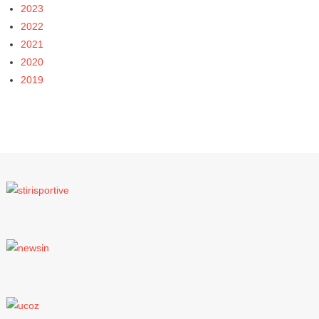
2023
2022
2021
2020
2019