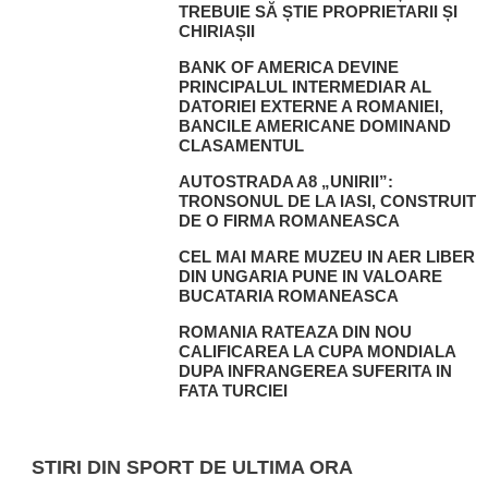
TREBUIE SĂ ȘTIE PROPRIETARII ȘI
CHIRIAȘII
BANK OF AMERICA DEVINE
PRINCIPALUL INTERMEDIAR AL
DATORIEI EXTERNE A ROMANIEI,
BANCILE AMERICANE DOMINAND
CLASAMENTUL
AUTOSTRADA A8 „UNIRII”:
TRONSONUL DE LA IASI, CONSTRUIT
DE O FIRMA ROMANEASCA
CEL MAI MARE MUZEU IN AER LIBER
DIN UNGARIA PUNE IN VALOARE
BUCATARIA ROMANEASCA
ROMANIA RATEAZA DIN NOU
CALIFICAREA LA CUPA MONDIALA
DUPA INFRANGEREA SUFERITA IN
FATA TURCIEI
STIRI DIN SPORT DE ULTIMA ORA