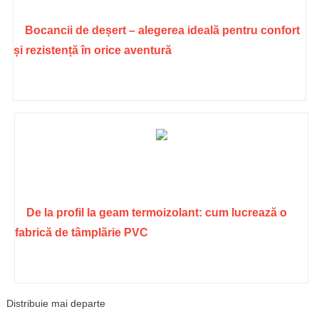
Bocancii de deșert – alegerea ideală pentru confort
și rezistență în orice aventură
De la profil la geam termoizolant: cum lucrează o
fabrică de tâmplărie PVC
Distribuie mai departe