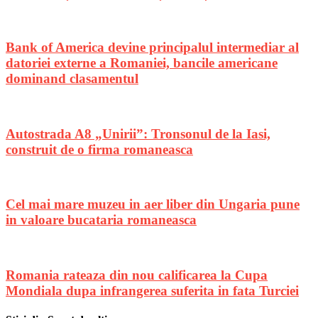
Bank of America devine principalul intermediar al
datoriei externe a Romaniei, bancile americane
dominand clasamentul
Autostrada A8 „Unirii”: Tronsonul de la Iasi,
construit de o firma romaneasca
Cel mai mare muzeu in aer liber din Ungaria pune
in valoare bucataria romaneasca
Romania rateaza din nou calificarea la Cupa
Mondiala dupa infrangerea suferita in fata Turciei