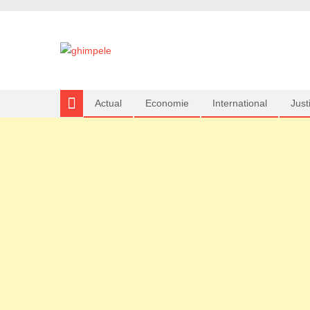
Actual
Economie
International
Justi