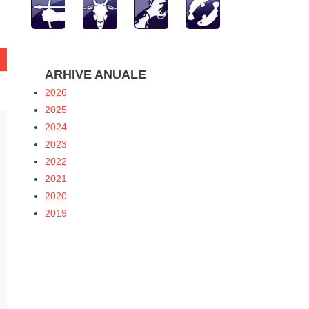
ARHIVE ANUALE
2026
2025
2024
2023
2022
2021
2020
2019