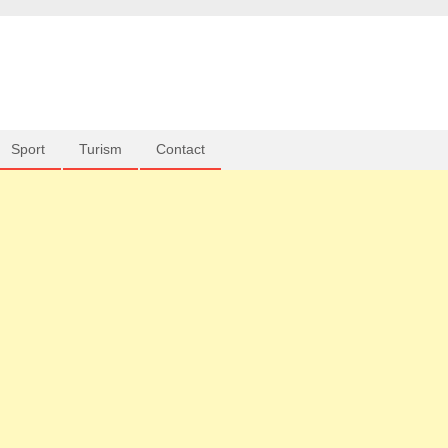
Sport
Turism
Contact