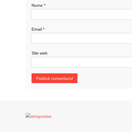
Nume
*
Email
*
Site web