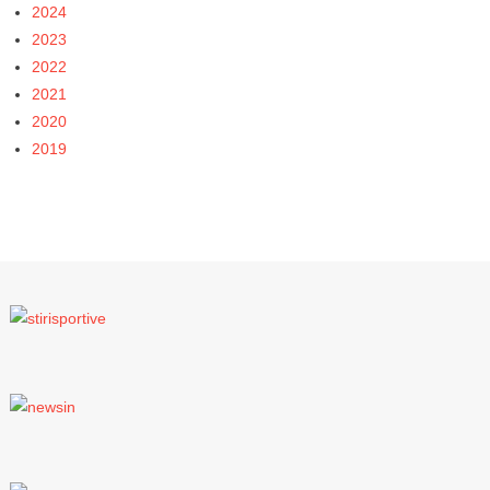
2024
2023
2022
2021
2020
2019