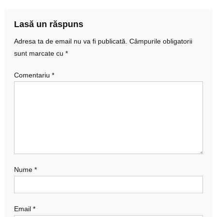
articole
Lasă un răspuns
Adresa ta de email nu va fi publicată.
Câmpurile obligatorii
sunt marcate cu
*
Comentariu
*
Nume
*
Email
*