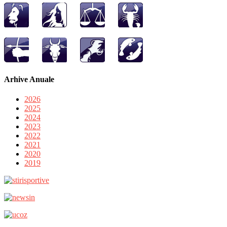
Arhive Anuale
2026
2025
2024
2023
2022
2021
2020
2019