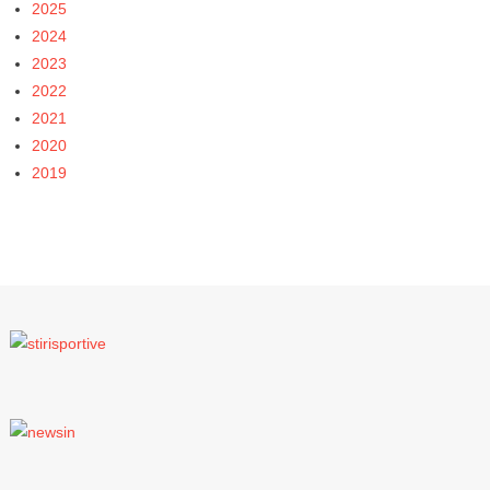
2025
2024
2023
2022
2021
2020
2019