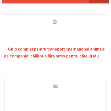
Ghid complet pentru transport internațional animale
de companie: călătorie fără stres pentru cățelul tău