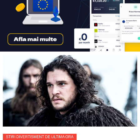
STIRI DIVERTISMENT DE ULTIMA ORA