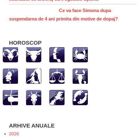
Ce va face Simona dupa
suspendarea de 4 ani primita din motive de dopaj?
HOROSCOP
ARHIVE ANUALE
2026