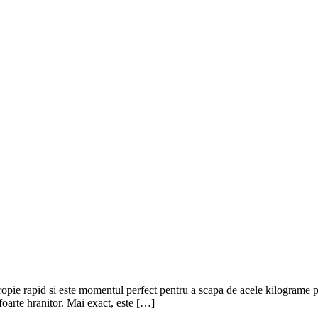
opie rapid si este momentul perfect pentru a scapa de acele kilograme p
foarte hranitor. Mai exact, este […]