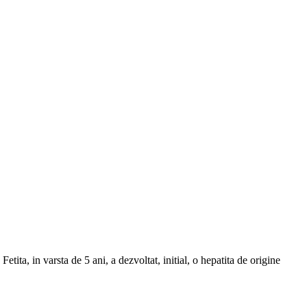
Fetita, in varsta de 5 ani, a dezvoltat, initial, o hepatita de origine