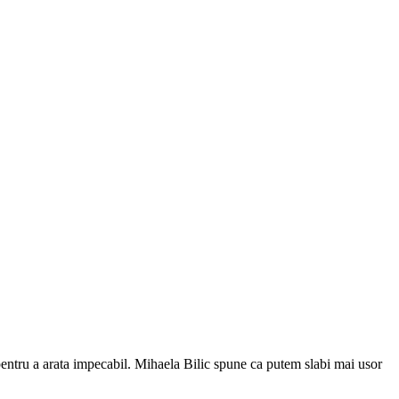
entru a arata impecabil. Mihaela Bilic spune ca putem slabi mai usor