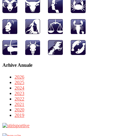
Arhive Anuale
2026
2025
2024
2023
2022
2021
2020
2019