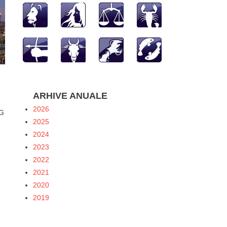
ARHIVE ANUALE
2026
MG
2025
2024
2023
2022
2021
2020
2019