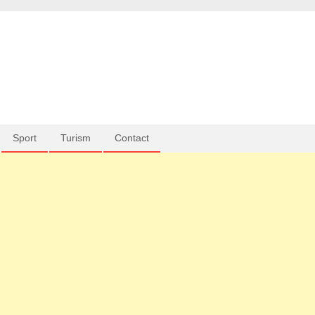
Sport
Turism
Contact