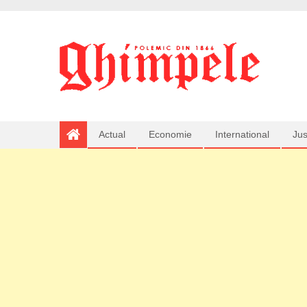
Actual
Economie
International
Jus