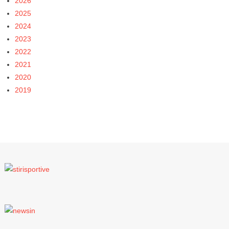
2026
2025
2024
2023
2022
2021
2020
2019