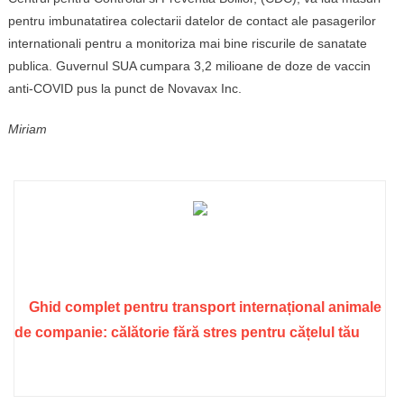
pentru imbunatatirea colectarii datelor de contact ale pasagerilor
internationali pentru a monitoriza mai bine riscurile de sanatate
publica. Guvernul SUA cumpara 3,2 milioane de doze de vaccin
anti-COVID pus la punct de Novavax Inc.
Miriam
Ghid complet pentru transport internațional animale
de companie: călătorie fără stres pentru cățelul tău