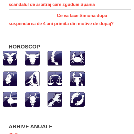
scandalul de arbitraj care zguduie Spania
Ce va face Simona dupa
suspendarea de 4 ani primita din motive de dopaj?
HOROSCOP
ARHIVE ANUALE