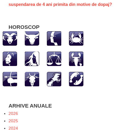
suspendarea de 4 ani primita din motive de dopaj?
HOROSCOP
ARHIVE ANUALE
2026
2025
2024