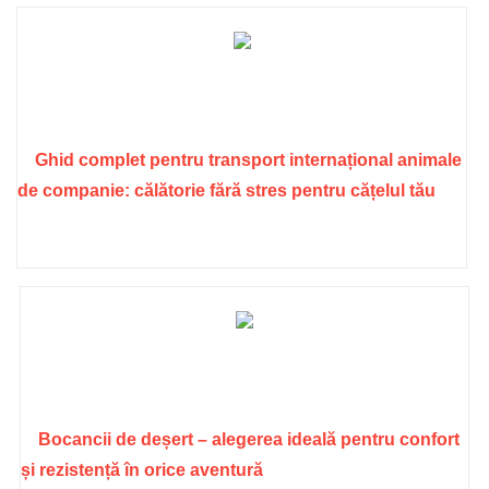
Ghid complet pentru transport internațional animale
de companie: călătorie fără stres pentru cățelul tău
Bocancii de deșert – alegerea ideală pentru confort
și rezistență în orice aventură