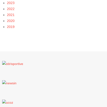
2023
2022
2021
2020
2019