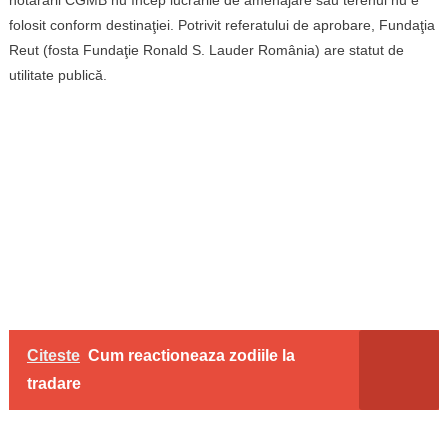
folosit conform destinaţiei. Potrivit referatului de aprobare, Fundaţia
Reut (fosta Fundaţie Ronald S. Lauder România) are statut de
utilitate publică.
Citeste
Cum reactioneaza zodiile la
tradare