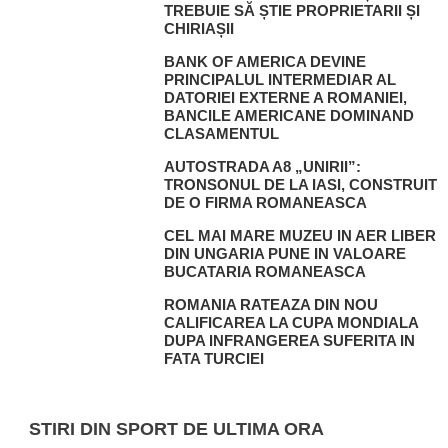
TREBUIE SĂ ȘTIE PROPRIETARII ȘI
CHIRIAȘII
BANK OF AMERICA DEVINE
PRINCIPALUL INTERMEDIAR AL
DATORIEI EXTERNE A ROMANIEI,
BANCILE AMERICANE DOMINAND
CLASAMENTUL
AUTOSTRADA A8 „UNIRII”:
TRONSONUL DE LA IASI, CONSTRUIT
DE O FIRMA ROMANEASCA
CEL MAI MARE MUZEU IN AER LIBER
DIN UNGARIA PUNE IN VALOARE
BUCATARIA ROMANEASCA
ROMANIA RATEAZA DIN NOU
CALIFICAREA LA CUPA MONDIALA
DUPA INFRANGEREA SUFERITA IN
FATA TURCIEI
STIRI DIN SPORT DE ULTIMA ORA