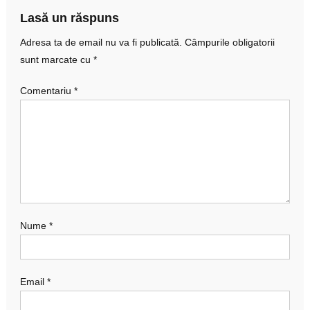
articole
Lasă un răspuns
Adresa ta de email nu va fi publicată.
Câmpurile obligatorii
sunt marcate cu
*
Comentariu
*
Nume
*
Email
*