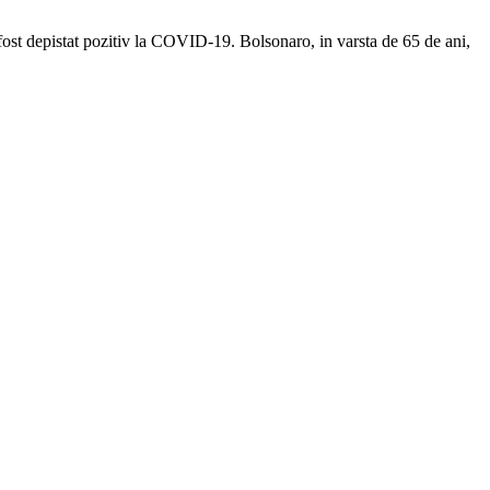
a fost depistat pozitiv la COVID-19. Bolsonaro, in varsta de 65 de ani,