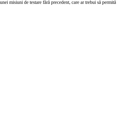
unei misiuni de testare fără precedent, care ar trebui să permită