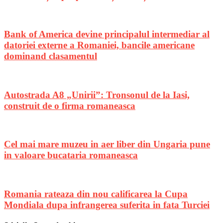
Bank of America devine principalul intermediar al
datoriei externe a Romaniei, bancile americane
dominand clasamentul
Autostrada A8 „Unirii”: Tronsonul de la Iasi,
construit de o firma romaneasca
Cel mai mare muzeu in aer liber din Ungaria pune
in valoare bucataria romaneasca
Romania rateaza din nou calificarea la Cupa
Mondiala dupa infrangerea suferita in fata Turciei