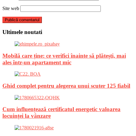
Site web
Ultimele noutati
Mobilă care ține: ce verifici înainte să plătești, mai
ales într-un apartament mic
Ghid complet pentru alegerea unui scuter 125 fiabil
Cum influențează certificatul energetic valoarea
locuinței la vânzare