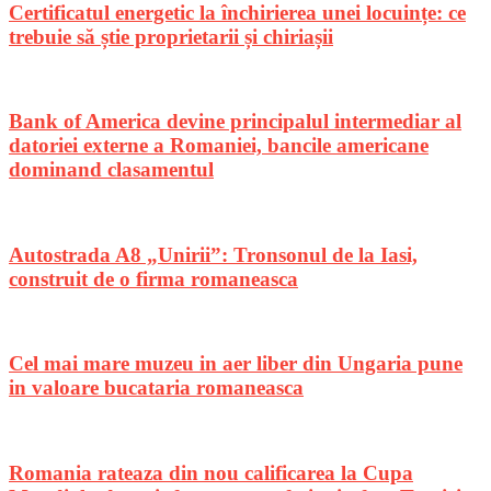
Certificatul energetic la închirierea unei locuințe: ce
trebuie să știe proprietarii și chiriașii
Bank of America devine principalul intermediar al
datoriei externe a Romaniei, bancile americane
dominand clasamentul
Autostrada A8 „Unirii”: Tronsonul de la Iasi,
construit de o firma romaneasca
Cel mai mare muzeu in aer liber din Ungaria pune
in valoare bucataria romaneasca
Romania rateaza din nou calificarea la Cupa