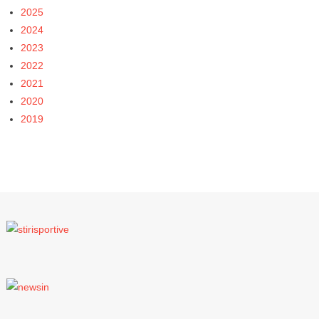
2025
2024
2023
2022
2021
2020
2019