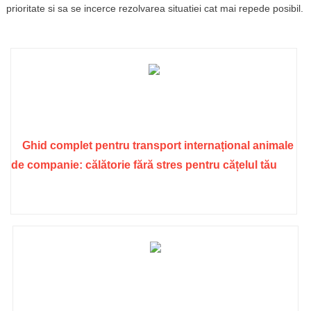
prioritate si sa se incerce rezolvarea situatiei cat mai repede posibil.
Ghid complet pentru transport internațional animale
de companie: călătorie fără stres pentru cățelul tău