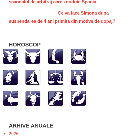
scandalul de arbitraj care zguduie Spania
Ce va face Simona dupa
suspendarea de 4 ani primita din motive de dopaj?
HOROSCOP
ARHIVE ANUALE
2026