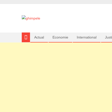
Actual
Economie
International
Justi