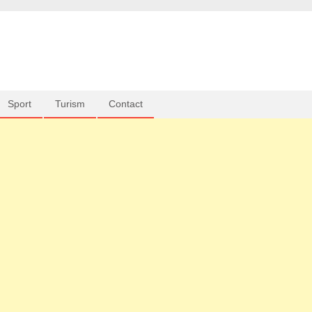
Sport
Turism
Contact