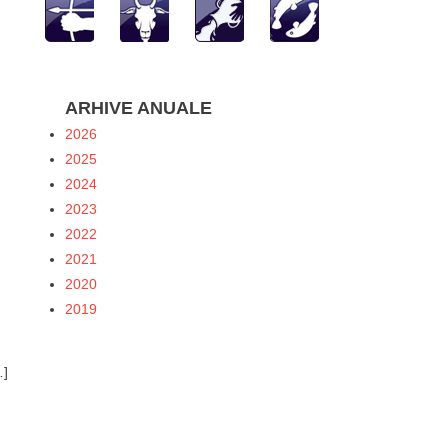
ARHIVE ANUALE
2026
2025
2024
2023
2022
2021
2020
2019
…]