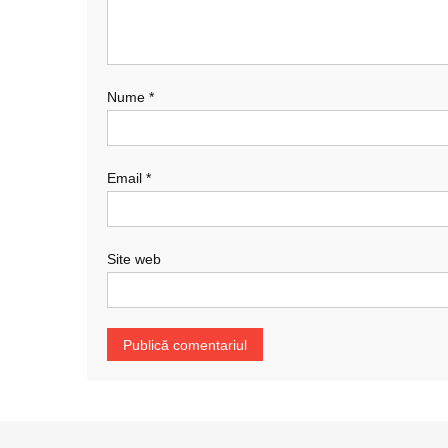
Nume
*
Email
*
Site web