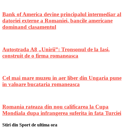
Bank of America devine principalul intermediar al
datoriei externe a Romaniei, bancile americane
dominand clasamentul
Autostrada A8 „Unirii”: Tronsonul de la Iasi,
construit de o firma romaneasca
Cel mai mare muzeu in aer liber din Ungaria pune
in valoare bucataria romaneasca
Romania rateaza din nou calificarea la Cupa
Mondiala dupa infrangerea suferita in fata Turciei
Stiri din Sport de ultima ora