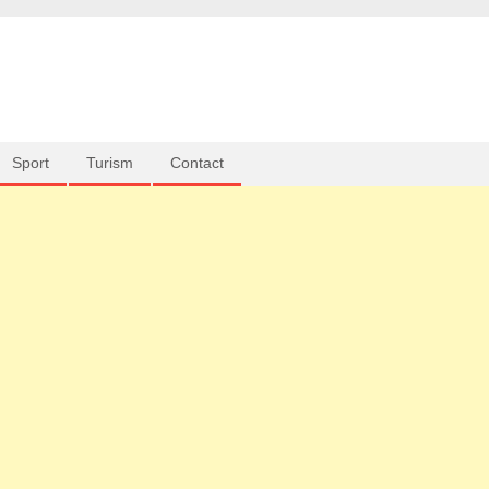
Sport
Turism
Contact