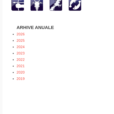
ARHIVE ANUALE
2026
2025
2024
2023
2022
2021
2020
2019