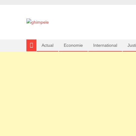
Actual
Economie
International
Justi