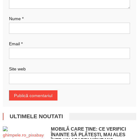
Nume
*
Email
*
Site web
ULTIMELE NOUTATI
MOBILĂ CARE ȚINE: CE VERIFICI
ÎNAINTE SĂ PLĂTEȘTI, MAI ALES