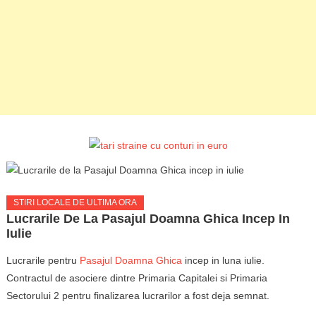
STIRI LOCALE DE ULTIMA ORA
Lucrarile De La Pasajul Doamna Ghica Incep In
Iulie
Lucrarile pentru
Pasajul Doamna Ghica
incep in luna iulie.
Contractul de asociere dintre Primaria Capitalei si Primaria
Sectorului 2 pentru finalizarea lucrarilor a fost deja semnat.