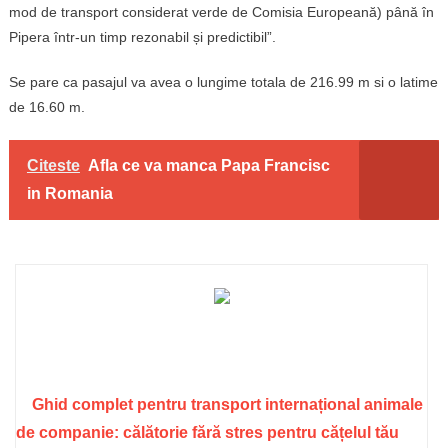
mod de transport considerat verde de Comisia Europeană) până în
Pipera într-un timp rezonabil și predictibil”.
Se pare ca pasajul va avea o lungime totala de 216.99 m si o latime
de 16.60 m.
Citeste
Afla ce va manca Papa Francisc
in Romania
Ghid complet pentru transport internațional animale
de companie: călătorie fără stres pentru cățelul tău