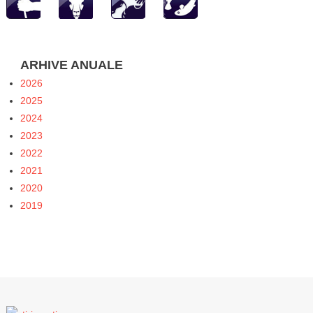
ARHIVE ANUALE
2026
2025
2024
2023
2022
2021
2020
2019