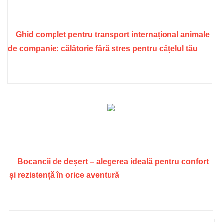
Ghid complet pentru transport internațional animale
de companie: călătorie fără stres pentru cățelul tău
Bocancii de deșert – alegerea ideală pentru confort
și rezistență în orice aventură