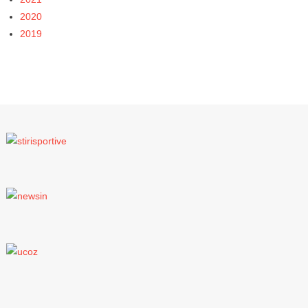
2020
2019