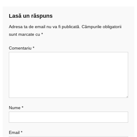
articole
Lasă un răspuns
Adresa ta de email nu va fi publicată.
Câmpurile obligatorii
sunt marcate cu
*
Comentariu
*
Nume
*
Email
*