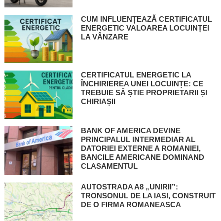
CUM INFLUENȚEAZĂ CERTIFICATUL
ENERGETIC VALOAREA LOCUINȚEI
LA VÂNZARE
CERTIFICATUL ENERGETIC LA
ÎNCHIRIEREA UNEI LOCUINȚE: CE
TREBUIE SĂ ȘTIE PROPRIETARII ȘI
CHIRIAȘII
BANK OF AMERICA DEVINE
PRINCIPALUL INTERMEDIAR AL
DATORIEI EXTERNE A ROMANIEI,
BANCILE AMERICANE DOMINAND
CLASAMENTUL
AUTOSTRADA A8 „UNIRII”:
TRONSONUL DE LA IASI, CONSTRUIT
DE O FIRMA ROMANEASCA