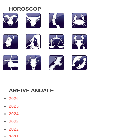
HOROSCOP
ARHIVE ANUALE
2026
2025
2024
2023
2022
2021