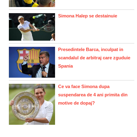
Simona Halep se destainuie
Presedintele Barca, inculpat in
scandalul de arbitraj care zguduie
Spania
Ce va face Simona dupa
suspendarea de 4 ani primita din
motive de dopaj?