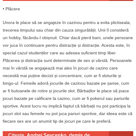
• Plăcere
Unora le place să se angajeze în cazinou pentru a evita plictiseala,
trecerea timpului sau chiar din cauza singurătății. Unii îl consideră
un hobby, făcându-l obișnuit. Chiar dacă pierd bani, unele persoane
vor juca în continuare pentru distracție și distracție. Acesta este, în
special cazul studenților care au adesea suficient timp liber.
Plăcerea și distracția sunt determinate de sex și vârstă. Persoanele
mai în vârstă se angajează mai ales în jocuri de cazino care
necesită mai puține decizii și concentrare, cum ar fi sloturile și
bingo-ul. Femeile adoră jocurile de cazinou bazate pe șanse, cum
ar fi butoanele de rotire și jocurile slot. Bărbaților le place să joace
jocuri bazate pe calificare la cazino, cum ar fi pokerul sau pariurile
sportive. Acest lucru nu implică faptul că bărbații nu pot participa la
jocuri slot sau femeile nu pot juca pariuri sportive, dar ideea este că
fiecare sex are un anumit tip de jocuri pe care le preferă.
Citeste
Andrei Şevcenko, demis de