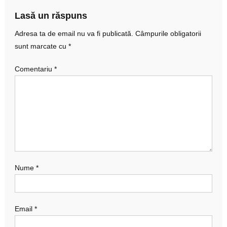
articole
Lasă un răspuns
Adresa ta de email nu va fi publicată.
Câmpurile obligatorii
sunt marcate cu
*
Comentariu
*
Nume
*
Email
*