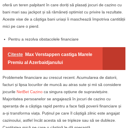
oferă un teren palpitant în care doriți să plasați jocuri de cazino cu
bani mari sau jackpot și să rămâneți optimist cu privire la rezultate.
Aceste vise de a câștiga bani uriași îi maschează împotriva cantității
mici pe care o pierd.
Pentru a rezolva obstacolele financiare
Citeste
Max Verstappen castiga Marele
Premiu al Azerbaidjanului
Problemele financiare au crescut recent. Acumularea de datorii,
facturi și lipsa locurilor de muncă au atras sute și mii să considere
jocurile
NetBet Cazino
ca singura opțiune de supraviețuire.
Majoritatea persoanelor se angajează în jocuri de cazino cu
speranța de a câștiga rapid pentru a face față poverii financiare și
a-și transforma viața. Puținul pe care îl câștigă zilnic este angajat
cazinoului, astfel încât acesta să se tripleze sau să se dubleze.
Cantitatea mică pe care o câștigă le dă speranță.