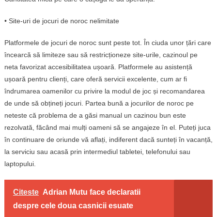
• Site-uri de jocuri de noroc nelimitate
Platformele de jocuri de noroc sunt peste tot. În ciuda unor țări care
încearcă să limiteze sau să restricționeze site-urile, cazinoul pe
neta favorizat accesibilitatea ușoară. Platformele au asistență
ușoară pentru clienți, care oferă servicii excelente, cum ar fi
îndrumarea oamenilor cu privire la modul de joc și recomandarea
de unde să obțineți jocuri. Partea bună a jocurilor de noroc pe
neteste că problema de a găsi manual un cazinou bun este
rezolvată, făcând mai mulți oameni să se angajeze în el. Puteți juca
în continuare de oriunde vă aflați, indiferent dacă sunteți în vacanță,
la serviciu sau acasă prin intermediul tabletei, telefonului sau
laptopului.
Citeste
Adrian Mutu face declaratii
despre cele doua casnicii esuate