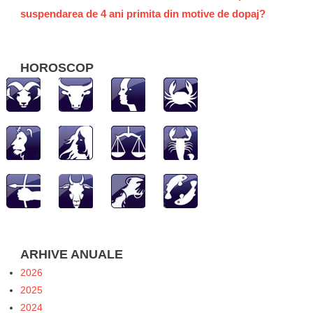
suspendarea de 4 ani primita din motive de dopaj?
HOROSCOP
ARHIVE ANUALE
2026
2025
2024