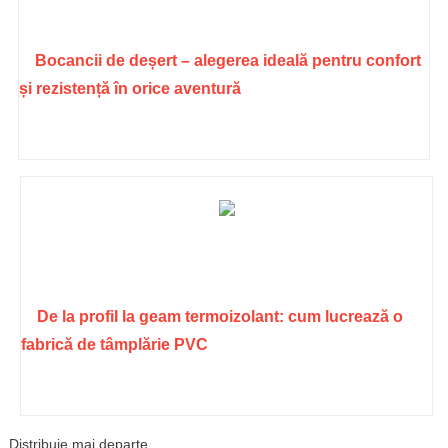
Bocancii de deșert – alegerea ideală pentru confort
și rezistență în orice aventură
De la profil la geam termoizolant: cum lucrează o
fabrică de tâmplărie PVC
Distribuie mai departe