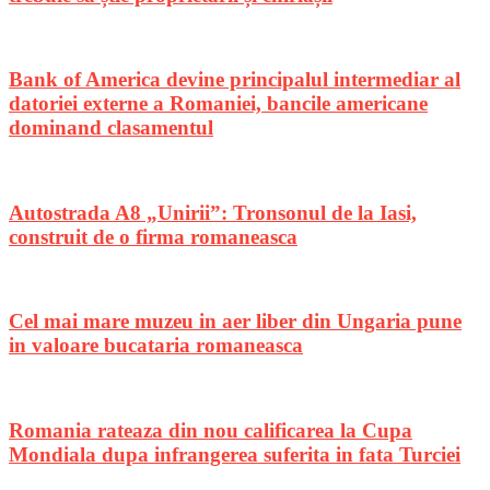
Bank of America devine principalul intermediar al
datoriei externe a Romaniei, bancile americane
dominand clasamentul
Autostrada A8 „Unirii”: Tronsonul de la Iasi,
construit de o firma romaneasca
Cel mai mare muzeu in aer liber din Ungaria pune
in valoare bucataria romaneasca
Romania rateaza din nou calificarea la Cupa
Mondiala dupa infrangerea suferita in fata Turciei