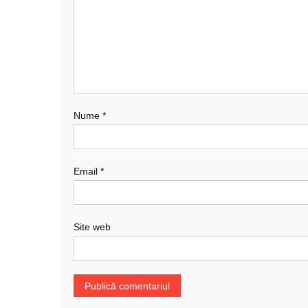
Nume
*
Email
*
Site web