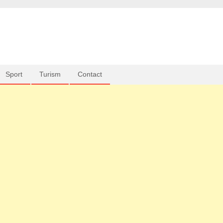
Sport
Turism
Contact