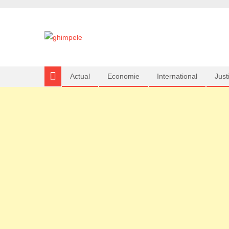
Actual
Economie
International
Justi