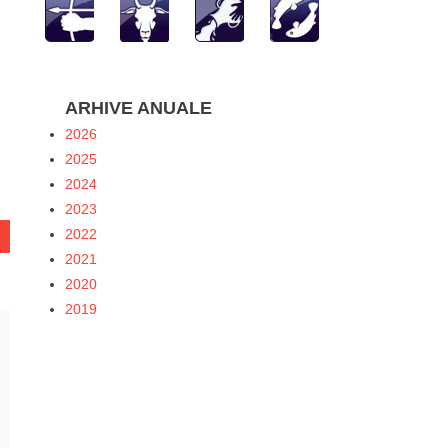
hatsApp
ARHIVE ANUALE
2026
2025
2024
2023
2022
2021
2020
2019